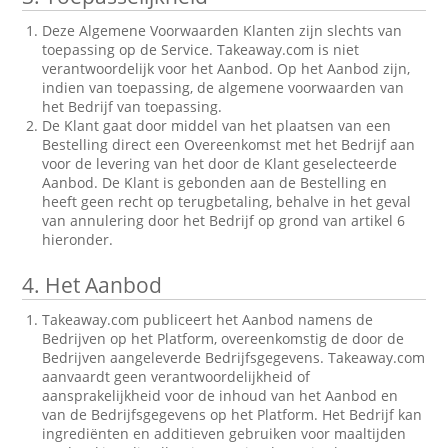
Deze Algemene Voorwaarden Klanten zijn slechts van
toepassing op de Service. Takeaway.com is niet
verantwoordelijk voor het Aanbod. Op het Aanbod zijn,
indien van toepassing, de algemene voorwaarden van
het Bedrijf van toepassing.
De Klant gaat door middel van het plaatsen van een
Bestelling direct een Overeenkomst met het Bedrijf aan
voor de levering van het door de Klant geselecteerde
Aanbod. De Klant is gebonden aan de Bestelling en
heeft geen recht op terugbetaling, behalve in het geval
van annulering door het Bedrijf op grond van artikel 6
hieronder.
4.
Het Aanbod
Takeaway.com publiceert het Aanbod namens de
Bedrijven op het Platform, overeenkomstig de door de
Bedrijven aangeleverde Bedrijfsgegevens. Takeaway.com
aanvaardt geen verantwoordelijkheid of
aansprakelijkheid voor de inhoud van het Aanbod en
van de Bedrijfsgegevens op het Platform. Het Bedrijf kan
ingrediënten en additieven gebruiken voor maaltijden