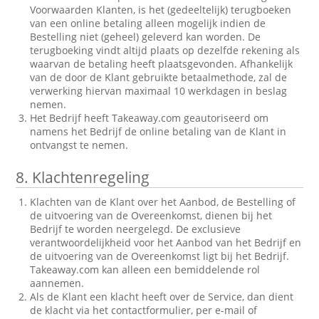
Voorwaarden Klanten, is het (gedeeltelijk) terugboeken
van een online betaling alleen mogelijk indien de
Bestelling niet (geheel) geleverd kan worden. De
terugboeking vindt altijd plaats op dezelfde rekening als
waarvan de betaling heeft plaatsgevonden. Afhankelijk
van de door de Klant gebruikte betaalmethode, zal de
verwerking hiervan maximaal 10 werkdagen in beslag
nemen.
Het Bedrijf heeft Takeaway.com geautoriseerd om
namens het Bedrijf de online betaling van de Klant in
ontvangst te nemen.
8.
Klachtenregeling
Klachten van de Klant over het Aanbod, de Bestelling of
de uitvoering van de Overeenkomst, dienen bij het
Bedrijf te worden neergelegd. De exclusieve
verantwoordelijkheid voor het Aanbod van het Bedrijf en
de uitvoering van de Overeenkomst ligt bij het Bedrijf.
Takeaway.com kan alleen een bemiddelende rol
aannemen.
Als de Klant een klacht heeft over de Service, dan dient
de klacht via het contactformulier, per e-mail of