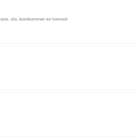
n kaas, sla, komkommer en tomaat